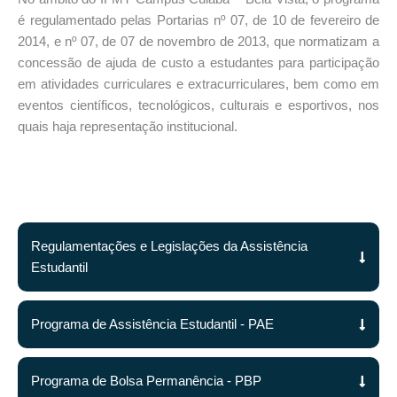
é regulamentado pelas Portarias nº 07, de 10 de fevereiro de
2014, e nº 07, de 07 de novembro de 2013, que normatizam a
concessão de ajuda de custo a estudantes para participação
em atividades curriculares e extracurriculares, bem como em
eventos científicos, tecnológicos, culturais e esportivos, nos
quais haja representação institucional.
Regulamentações e Legislações da Assistência
Estudantil
Programa de Assistência Estudantil - PAE
Programa de Bolsa Permanência - PBP