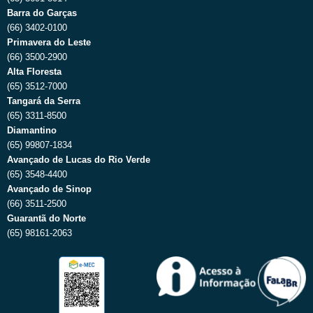
Barra do Garças
(66) 3402-0100
Primavera do Leste
(66) 3500-2900
Alta Floresta
(65) 3512-7000
Tangará da Serra
(65) 3311-8500
Diamantino
(65) 99807-1834
Avançado de Lucas do Rio Verde
(65) 3548-4400
Avançado de Sinop
(66) 3511-2500
Guarantã do Norte
(65) 98161-2063