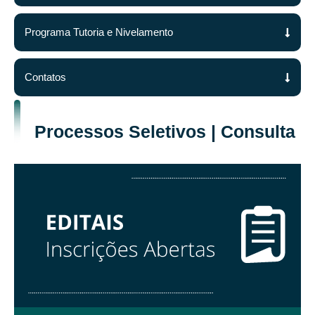
Programa Tutoria e Nivelamento
Contatos
Processos Seletivos | Consulta