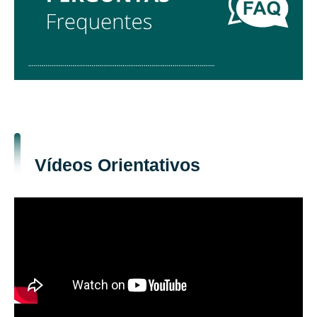
Vídeos Orientativos