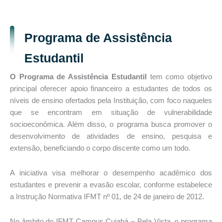
Programa de Assistência
Estudantil
O Programa de Assistência Estudantil
tem como objetivo
principal oferecer apoio financeiro a estudantes de todos os
níveis de ensino ofertados pela Instituição, com foco naqueles
que se encontram em situação de vulnerabilidade
socioeconômica. Além disso, o programa busca promover o
desenvolvimento de atividades de ensino, pesquisa e
extensão, beneficiando o corpo discente como um todo.
A iniciativa visa melhorar o desempenho acadêmico dos
estudantes e prevenir a evasão escolar, conforme estabelece
a Instrução Normativa IFMT nº 01, de 24 de janeiro de 2012.
No âmbito do IFMT Campus Cuiabá – Bela Vista, o programa