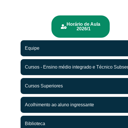
Horário de Aula
2026/1
Equipe
Cursos - Ensino médio integrado e Técnico Subse
Cursos Superiores
Acolhimento ao aluno ingressante
Biblioteca