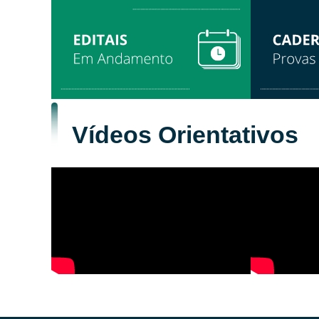
Vídeos Orientativos