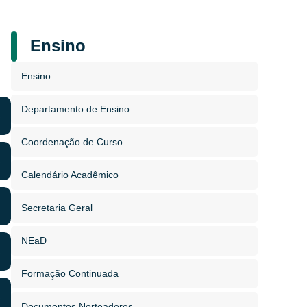
Ensino
Ensino
Departamento de Ensino
Coordenação de Curso
Calendário Acadêmico
Secretaria Geral
NEaD
Formação Continuada
Documentos Norteadores