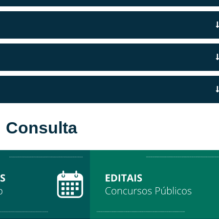
| Consulta