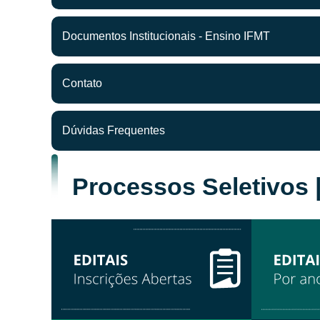
Documentos Institucionais - Ensino IFMT
Contato
Dúvidas Frequentes
Processos Seletivos 