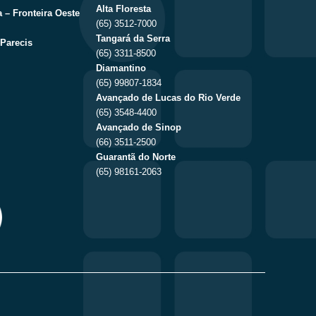
Alta Floresta
 – Fronteira Oeste
(65) 3512-7000
Tangará da Serra
Parecis
(65) 3311-8500
Diamantino
(65) 99807-1834
Avançado de Lucas do Rio Verde
(65) 3548-4400
Avançado de Sinop
(66) 3511-2500
Guarantã do Norte
(65) 98161-2063