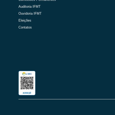
Auditoria IFMT
Ouvidoria IFMT
Eleições
Contatos