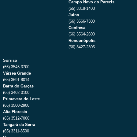
Campo Novo do Parecis
(65) 3318-1403
Juína
(66) 3566-7300
Confresa
(66) 3564-2600
Rondonópolis
(66) 3427-2305
Sorriso
(66) 3545-3700
Várzea Grande
(65) 3691-8014
Barra do Garças
(66) 3402-0100
Primavera do Leste
(66) 3500-2900
Alta Floresta
(65) 3512-7000
Tangará da Serra
(65) 3311-8500