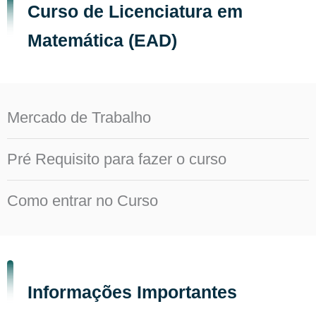
Curso de Licenciatura em
Matemática (EAD)
Mercado de Trabalho
Pré Requisito para fazer o curso
Como entrar no Curso
Informações Importantes