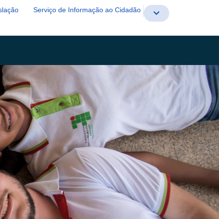
slação
Serviço de Informação ao Cidadão