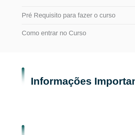
Pré Requisito para fazer o curso
Como entrar no Curso
Informações Importa