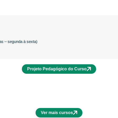
as – segunda à sexta)
Projeto Pedagógico do Curso
Ver mais cursos