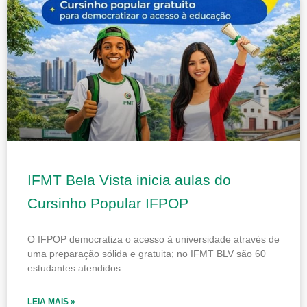
IFMT Bela Vista inicia aulas do
Cursinho Popular IFPOP
O IFPOP democratiza o acesso à universidade através de
uma preparação sólida e gratuita; no IFMT BLV são 60
estudantes atendidos
LEIA MAIS »