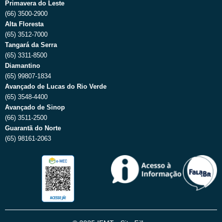
Primavera do Leste
(66) 3500-2900
Alta Floresta
(65) 3512-7000
Tangará da Serra
(65) 3311-8500
Diamantino
(65) 99807-1834
Avançado de Lucas do Rio Verde
(65) 3548-4400
Avançado de Sinop
(66) 3511-2500
Guarantã do Norte
(65) 98161-2063