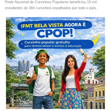
Rede Nacional de Cursinhos Populares beneficiou 15 mil
estudantes de 384 cursinhos espalhados por todo o país.