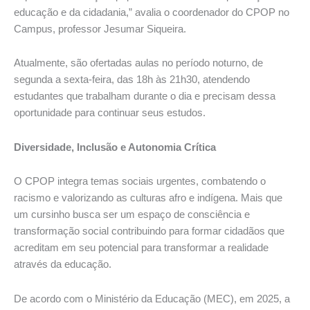
educação e da cidadania,” avalia o coordenador do CPOP no
Campus, professor Jesumar Siqueira.
Atualmente, são ofertadas aulas no período noturno, de
segunda a sexta-feira, das 18h às 21h30, atendendo
estudantes que trabalham durante o dia e precisam dessa
oportunidade para continuar seus estudos.
Diversidade, Inclusão e Autonomia Crítica
O CPOP integra temas sociais urgentes, combatendo o
racismo e valorizando as culturas afro e indígena. Mais que
um cursinho busca ser um espaço de consciência e
transformação social contribuindo para formar cidadãos que
acreditam em seu potencial para transformar a realidade
através da educação.
De acordo com o Ministério da Educação (MEC), em 2025, a