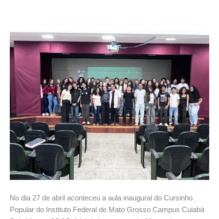
No dia 27 de abril aconteceu a aula inaugural do Cursinho
Popular do Instituto Federal de Mato Grosso Campus Cuiabá