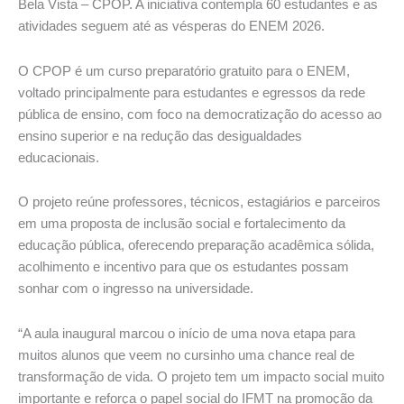
Bela Vista – CPOP. A iniciativa contempla 60 estudantes e as
atividades seguem até as vésperas do ENEM 2026.
O CPOP é um curso preparatório gratuito para o ENEM,
voltado principalmente para estudantes e egressos da rede
pública de ensino, com foco na democratização do acesso ao
ensino superior e na redução das desigualdades
educacionais.
O projeto reúne professores, técnicos, estagiários e parceiros
em uma proposta de inclusão social e fortalecimento da
educação pública, oferecendo preparação acadêmica sólida,
acolhimento e incentivo para que os estudantes possam
sonhar com o ingresso na universidade.
“A aula inaugural marcou o início de uma nova etapa para
muitos alunos que veem no cursinho uma chance real de
transformação de vida. O projeto tem um impacto social muito
importante e reforça o papel social do IFMT na promoção da