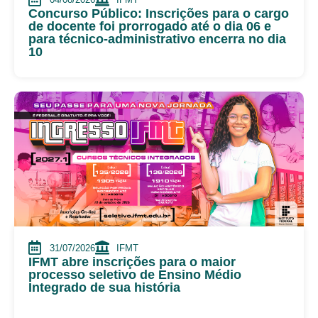
Concurso Público: Inscrições para o cargo
de docente foi prorrogado até o dia 06 e
para técnico-administrativo encerra no dia
10
31/07/2026
IFMT
IFMT abre inscrições para o maior
processo seletivo de Ensino Médio
Integrado de sua história