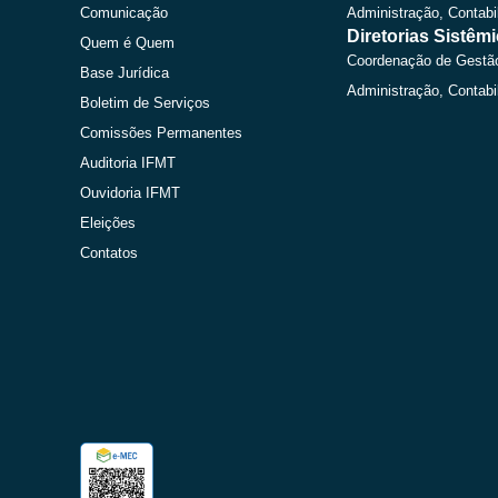
Comunicação
Administração, Contabi
Diretorias Sistêm
Quem é Quem
Coordenação de Gestã
Base Jurídica
Administração, Contabi
Boletim de Serviços
Comissões Permanentes
Auditoria IFMT
Ouvidoria IFMT
Eleições
Contatos