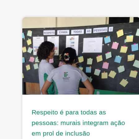
Respeito é para todas as
pessoas: murais integram ação
em prol de inclusão