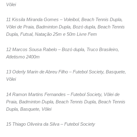
Vôlei
11 Kissila Miranda Gomes – Voleibol, Beach Tennis Dupla,
Vôlei de Praia, Badminton Dupla, Bozó dupla, Beach Tennis
Dupla, Futsal, Natação 25m e 50m Livre Fem
12 Marcos Sousa Rabelo – Bozó dupla, Truco Brasileiro,
Atletismo 2400m
13 Oderly Marin de Abreu Filho – Futebol Society, Basquete,
Vôlei
14 Ramon Martins Fernandes – Futebol Society, Vôlei de
Praia, Badminton Dupla, Beach Tennis Dupla, Beach Tennis
Dupla, Basquete, Vôlei
15 Thiago Oliveira da Silva – Futebol Society