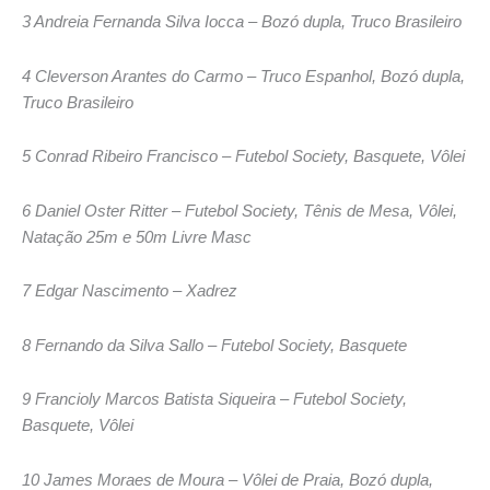
3 Andreia Fernanda Silva Iocca – Bozó dupla, Truco Brasileiro
4 Cleverson Arantes do Carmo – Truco Espanhol, Bozó dupla,
Truco Brasileiro
5 Conrad Ribeiro Francisco – Futebol Society, Basquete, Vôlei
6 Daniel Oster Ritter – Futebol Society, Tênis de Mesa, Vôlei,
Natação 25m e 50m Livre Masc
7 Edgar Nascimento – Xadrez
8 Fernando da Silva Sallo – Futebol Society, Basquete
9 Francioly Marcos Batista Siqueira – Futebol Society,
Basquete, Vôlei
10 James Moraes de Moura – Vôlei de Praia, Bozó dupla,