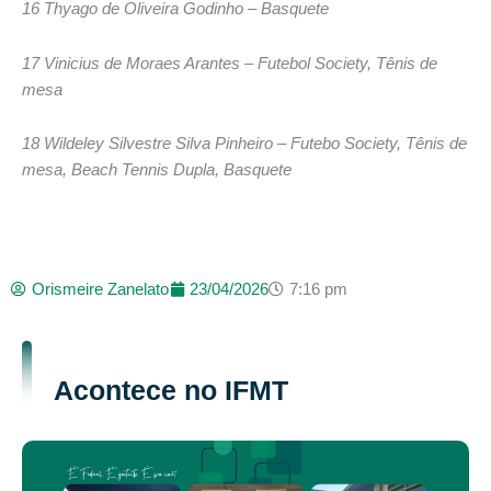
16 Thyago de Oliveira Godinho – Basquete
17 Vinicius de Moraes Arantes – Futebol Society, Tênis de
mesa
18 Wildeley Silvestre Silva Pinheiro – Futebo Society, Tênis de
mesa, Beach Tennis Dupla, Basquete
Orismeire Zanelato
23/04/2026
7:16 pm
Acontece no IFMT