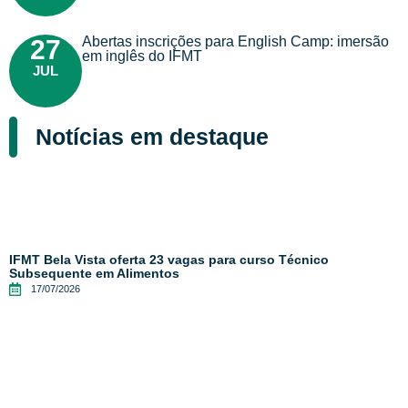
Abertas inscrições para English Camp: imersão
27
em inglês do IFMT
JUL
Notícias em destaque
IFMT Bela Vista oferta 23 vagas para curso Técnico
Subsequente em Alimentos
17/07/2026