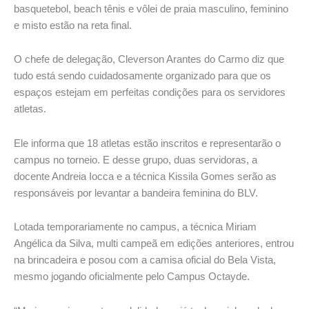
basquetebol, beach tênis e vôlei de praia masculino, feminino
e misto estão na reta final.
O chefe de delegação, Cleverson Arantes do Carmo diz que
tudo está sendo cuidadosamente organizado para que os
espaços estejam em perfeitas condições para os servidores
atletas.
Ele informa que 18 atletas estão inscritos e representarão o
campus no torneio. E desse grupo, duas servidoras, a
docente Andreia Iocca e a técnica Kissila Gomes serão as
responsáveis por levantar a bandeira feminina do BLV.
Lotada temporariamente no campus, a técnica Miriam
Angélica da Silva, multi campeã em edições anteriores, entrou
na brincadeira e posou com a camisa oficial do Bela Vista,
mesmo jogando oficialmente pelo Campus Octayde.