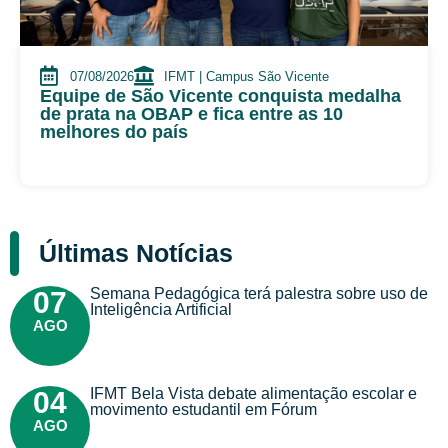
07/08/2026
IFMT | Campus São Vicente
Equipe de São Vicente conquista medalha
de prata na OBAP e fica entre as 10
melhores do país
Últimas Notícias
Semana Pedagógica terá palestra sobre uso de
07
Inteligência Artificial
AGO
IFMT Bela Vista debate alimentação escolar e
04
movimento estudantil em Fórum
AGO