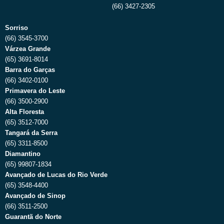
(66) 3427-2305
Sorriso
(66) 3545-3700
Várzea Grande
(65) 3691-8014
Barra do Garças
(66) 3402-0100
Primavera do Leste
(66) 3500-2900
Alta Floresta
(65) 3512-7000
Tangará da Serra
(65) 3311-8500
Diamantino
(65) 99807-1834
Avançado de Lucas do Rio Verde
(65) 3548-4400
Avançado de Sinop
(66) 3511-2500
Guarantã do Norte