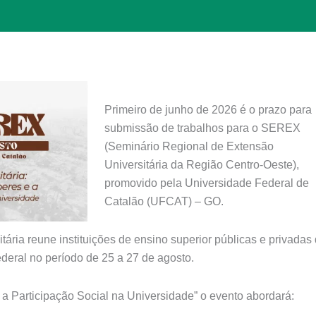
Primeiro de junho de 2026 é o prazo para
submissão de trabalhos para o SEREX
(Seminário Regional de Extensão
Universitária da Região Centro-Oeste),
promovido pela Universidade Federal de
Catalão (UFCAT) – GO.
ária reune instituições de ensino superior públicas e privadas
ederal no período de 25 a 27 de agosto.
a Participação Social na Universidade” o evento abordará: