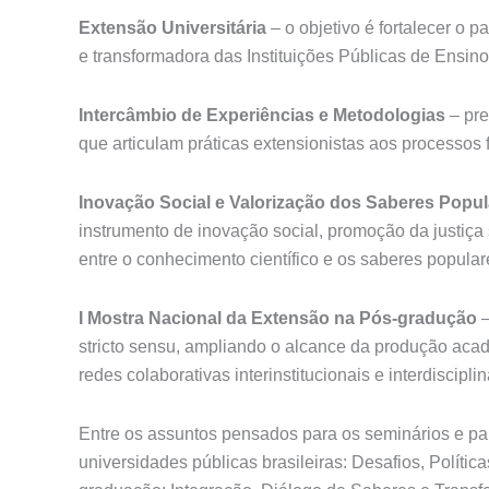
Extensão Universitária
– o objetivo é fortalecer o p
e transformadora das Instituições Públicas de Ensino 
Intercâmbio de Experiências e Metodologias
– pre
que articulam práticas extensionistas aos processos 
Inovação Social e Valorização dos Saberes Popul
instrumento de inovação social, promoção da justiça 
entre o conhecimento científico e os saberes popular
I Mostra Nacional da Extensão na Pós-gradução
–
stricto sensu, ampliando o alcance da produção aca
redes colaborativas interinstitucionais e interdisciplin
Entre os assuntos pensados para os seminários e pal
universidades públicas brasileiras: Desafios, Políti