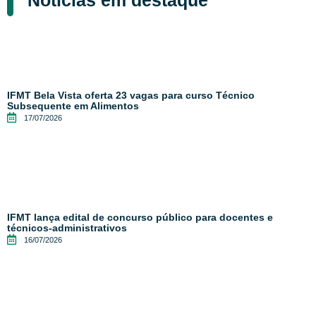
IFMT Bela Vista oferta 23 vagas para curso Técnico
Subsequente em Alimentos
17/07/2026
IFMT lança edital de concurso público para docentes e
técnicos-administrativos
16/07/2026