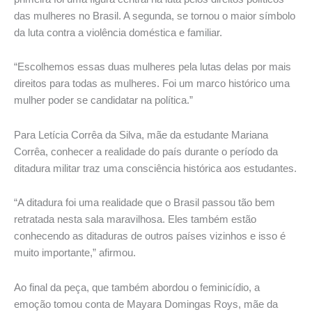
das mulheres no Brasil. A segunda, se tornou o maior símbolo
da luta contra a violência doméstica e familiar.
“Escolhemos essas duas mulheres pela lutas delas por mais
direitos para todas as mulheres. Foi um marco histórico uma
mulher poder se candidatar na política.”
Para Letícia Corrêa da Silva, mãe da estudante Mariana
Corrêa, conhecer a realidade do país durante o período da
ditadura militar traz uma consciência histórica aos estudantes.
“A ditadura foi uma realidade que o Brasil passou tão bem
retratada nesta sala maravilhosa. Eles também estão
conhecendo as ditaduras de outros países vizinhos e isso é
muito importante,” afirmou.
Ao final da peça, que também abordou o feminicídio, a
emoção tomou conta de Mayara Domingas Roys, mãe da