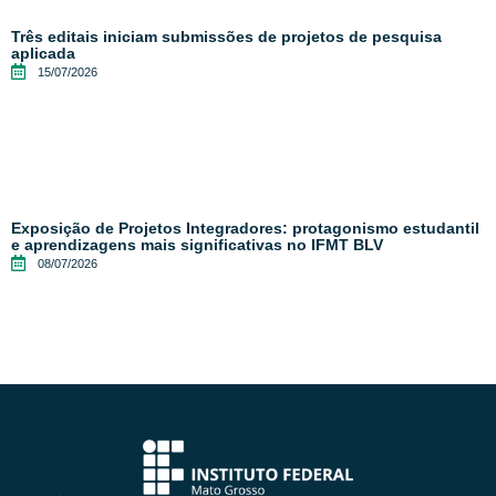
Três editais iniciam submissões de projetos de pesquisa
aplicada
15/07/2026
Exposição de Projetos Integradores: protagonismo estudantil
e aprendizagens mais significativas no IFMT BLV
08/07/2026