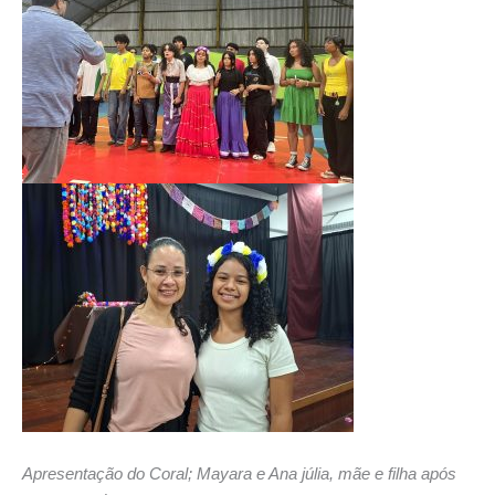
Apresentação do Coral; Mayara e Ana júlia, mãe e filha após