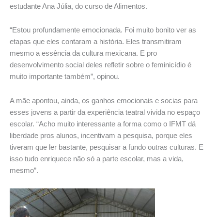
estudante Ana Júlia, do curso de Alimentos.
“Estou profundamente emocionada. Foi muito bonito ver as
etapas que eles contaram a história. Eles transmitiram
mesmo a essência da cultura mexicana. E pro
desenvolvimento social deles refletir sobre o feminicídio é
muito importante também”, opinou.
A mãe apontou, ainda, os ganhos emocionais e socias para
esses jovens a partir da experiência teatral vivida no espaço
escolar. “Acho muito interessante a forma como o IFMT dá
liberdade pros alunos, incentivam a pesquisa, porque eles
tiveram que ler bastante, pesquisar a fundo outras culturas. E
isso tudo enriquece não só a parte escolar, mas a vida,
mesmo”.