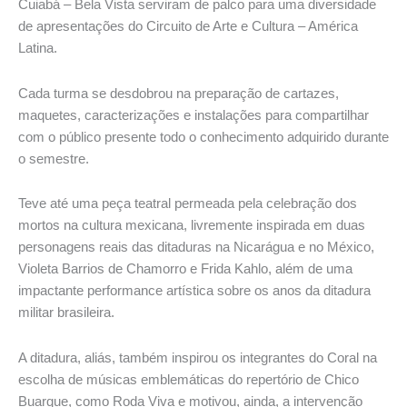
Cuiabá – Bela Vista serviram de palco para uma diversidade
de apresentações do Circuito de Arte e Cultura – América
Latina.
Cada turma se desdobrou na preparação de cartazes,
maquetes, caracterizações e instalações para compartilhar
com o público presente todo o conhecimento adquirido durante
o semestre.
Teve até uma peça teatral permeada pela celebração dos
mortos na cultura mexicana, livremente inspirada em duas
personagens reais das ditaduras na Nicarágua e no México,
Violeta Barrios de Chamorro e Frida Kahlo, além de uma
impactante performance artística sobre os anos da ditadura
militar brasileira.
A ditadura, aliás, também inspirou os integrantes do Coral na
escolha de músicas emblemáticas do repertório de Chico
Buarque, como Roda Viva e motivou, ainda, a intervenção