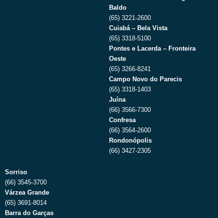
Baldo
(65) 3221-2600
Cuiabá – Bela Vista
(65) 3318-5100
Pontes e Lacerda – Fronteira
Oeste
(65) 3266-8241
Campo Novo do Parecis
(65) 3318-1403
Juína
(66) 3566-7300
Confresa
(66) 3564-2600
Rondonópolis
(66) 3427-2305
Sorriso
(66) 3545-3700
Várzea Grande
(65) 3691-8014
Barra do Garças