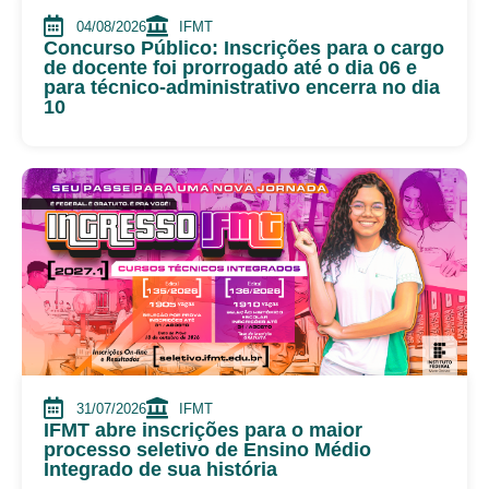
04/08/2026
IFMT
Concurso Público: Inscrições para o cargo
de docente foi prorrogado até o dia 06 e
para técnico-administrativo encerra no dia
10
31/07/2026
IFMT
IFMT abre inscrições para o maior
processo seletivo de Ensino Médio
Integrado de sua história