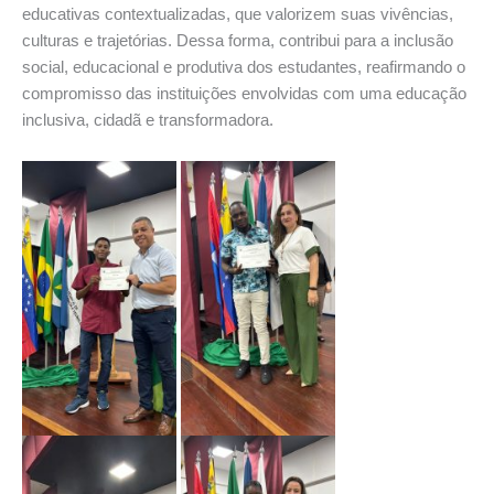
educativas contextualizadas, que valorizem suas vivências,
culturas e trajetórias. Dessa forma, contribui para a inclusão
social, educacional e produtiva dos estudantes, reafirmando o
compromisso das instituições envolvidas com uma educação
inclusiva, cidadã e transformadora.