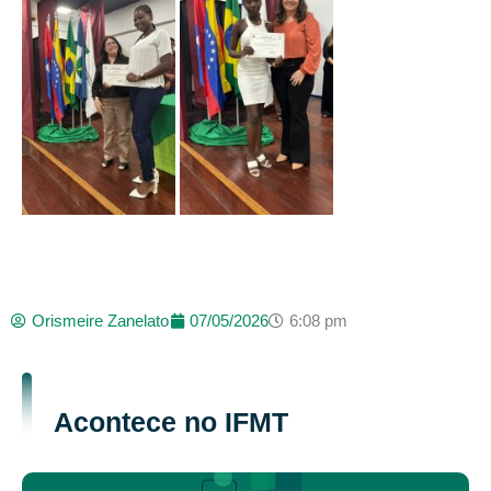
Orismeire Zanelato
07/05/2026
6:08 pm
Acontece no IFMT