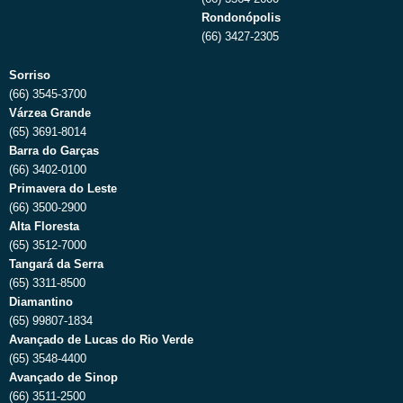
Rondonópolis
(66) 3427-2305
Sorriso
(66) 3545-3700
Várzea Grande
(65) 3691-8014
Barra do Garças
(66) 3402-0100
Primavera do Leste
(66) 3500-2900
Alta Floresta
(65) 3512-7000
Tangará da Serra
(65) 3311-8500
Diamantino
(65) 99807-1834
Avançado de Lucas do Rio Verde
(65) 3548-4400
Avançado de Sinop
(66) 3511-2500