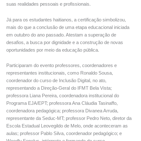
suas realidades pessoais e profissionais.
Já para os estudantes haitianos, a certificação simbolizou,
mais do que a conclusão de uma etapa educacional iniciada
em outubro do ano passado. Atestam a superação de
desafios, a busca por dignidade e a construção de novas
oportunidades por meio da educação pública.
Participaram do evento professores, coordenadores e
representantes institucionais, como Ronaldo Sousa,
coordenador do curso de Inclusão Digital, no ato,
representando a Direção-Geral do IFMT Bela Vista;
professora Liana Pereira, coordenadora institucional do
Programa EJA/EPT; professora Ana Cláudia Tasinaffo,
coordenadora pedagógica; professora Divanea Arruda,
representante da Seduc-MT; professor Pedro Neto, diretor da
Escola Estadual Leovegildo de Melo, onde aconteceram as
aulas; professor Pablo Silva, coordenador pedagógico; e