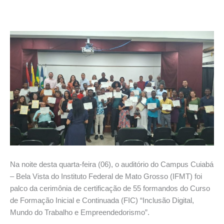
Na noite desta quarta-feira (06), o auditório do Campus Cuiabá
– Bela Vista do Instituto Federal de Mato Grosso (IFMT) foi
palco da cerimônia de certificação de 55 formandos do Curso
de Formação Inicial e Continuada (FIC) “Inclusão Digital,
Mundo do Trabalho e Empreendedorismo”.