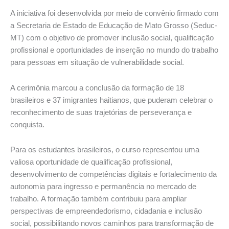
A iniciativa foi desenvolvida por meio de convênio firmado com
a Secretaria de Estado de Educação de Mato Grosso (Seduc-
MT) com o objetivo de promover inclusão social, qualificação
profissional e oportunidades de inserção no mundo do trabalho
para pessoas em situação de vulnerabilidade social.
A cerimônia marcou a conclusão da formação de 18
brasileiros e 37 imigrantes haitianos, que puderam celebrar o
reconhecimento de suas trajetórias de perseverança e
conquista.
Para os estudantes brasileiros, o curso representou uma
valiosa oportunidade de qualificação profissional,
desenvolvimento de competências digitais e fortalecimento da
autonomia para ingresso e permanência no mercado de
trabalho. A formação também contribuiu para ampliar
perspectivas de empreendedorismo, cidadania e inclusão
social, possibilitando novos caminhos para transformação de