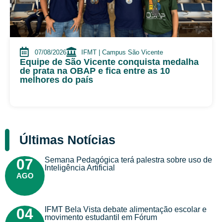
07/08/2026
IFMT | Campus São Vicente
Equipe de São Vicente conquista medalha
de prata na OBAP e fica entre as 10
melhores do país
Últimas Notícias
Semana Pedagógica terá palestra sobre uso de
07
Inteligência Artificial
AGO
IFMT Bela Vista debate alimentação escolar e
04
movimento estudantil em Fórum