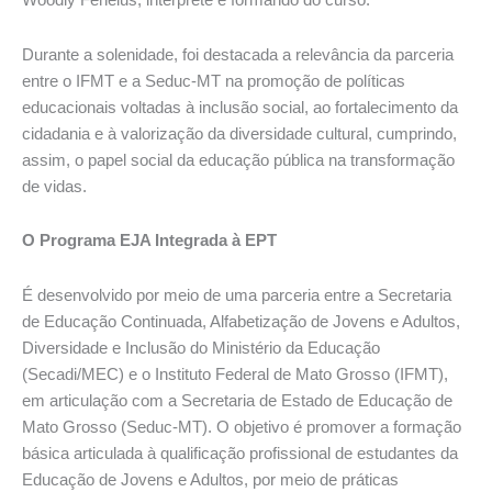
Woodly Fenelus, intérprete e formando do curso.
Durante a solenidade, foi destacada a relevância da parceria
entre o IFMT e a Seduc-MT na promoção de políticas
educacionais voltadas à inclusão social, ao fortalecimento da
cidadania e à valorização da diversidade cultural, cumprindo,
assim, o papel social da educação pública na transformação
de vidas.
O Programa EJA Integrada à EPT
É desenvolvido por meio de uma parceria entre a Secretaria
de Educação Continuada, Alfabetização de Jovens e Adultos,
Diversidade e Inclusão do Ministério da Educação
(Secadi/MEC) e o Instituto Federal de Mato Grosso (IFMT),
em articulação com a Secretaria de Estado de Educação de
Mato Grosso (Seduc-MT). O objetivo é promover a formação
básica articulada à qualificação profissional de estudantes da
Educação de Jovens e Adultos, por meio de práticas