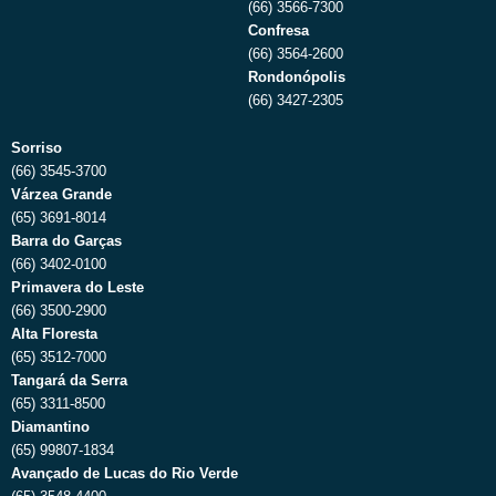
(66) 3566-7300
Confresa
(66) 3564-2600
Rondonópolis
(66) 3427-2305
Sorriso
(66) 3545-3700
Várzea Grande
(65) 3691-8014
Barra do Garças
(66) 3402-0100
Primavera do Leste
(66) 3500-2900
Alta Floresta
(65) 3512-7000
Tangará da Serra
(65) 3311-8500
Diamantino
(65) 99807-1834
Avançado de Lucas do Rio Verde