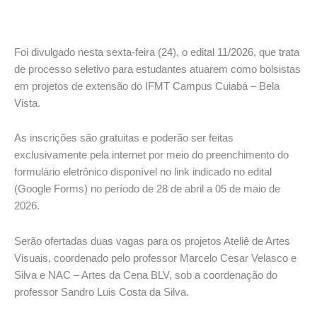
Foi divulgado nesta sexta-feira (24), o edital 11/2026, que trata
de processo seletivo para estudantes atuarem como bolsistas
em projetos de extensão do IFMT Campus Cuiabá – Bela
Vista.
As inscrições são gratuitas e poderão ser feitas
exclusivamente pela internet por meio do preenchimento do
formulário eletrônico disponível no link indicado no edital
(Google Forms) no período de 28 de abril a 05 de maio de
2026.
Serão ofertadas duas vagas para os projetos Ateliê de Artes
Visuais, coordenado pelo professor Marcelo Cesar Velasco e
Silva e NAC – Artes da Cena BLV, sob a coordenação do
professor Sandro Luis Costa da Silva.