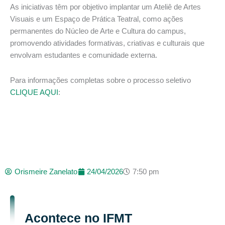
As iniciativas têm por objetivo implantar um Ateliê de Artes
Visuais e um Espaço de Prática Teatral, como ações
permanentes do Núcleo de Arte e Cultura do campus,
promovendo atividades formativas, criativas e culturais que
envolvam estudantes e comunidade externa.
Para informações completas sobre o processo seletivo
CLIQUE AQUI
:
Orismeire Zanelato
24/04/2026
7:50 pm
Acontece no IFMT