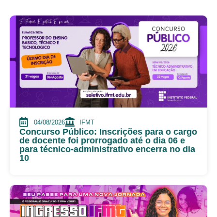
04/08/2026
IFMT
Concurso Público: Inscrições para o cargo
de docente foi prorrogado até o dia 06 e
para técnico-administrativo encerra no dia
10