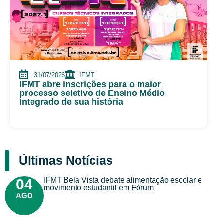
31/07/2026
IFMT
IFMT abre inscrições para o maior
processo seletivo de Ensino Médio
Integrado de sua história
Últimas Notícias
IFMT Bela Vista debate alimentação escolar e
04
movimento estudantil em Fórum
AGO