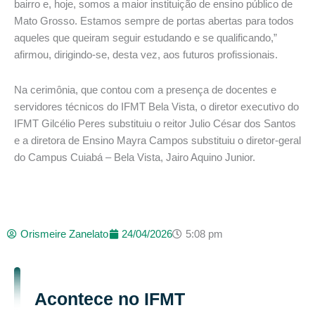
bairro e, hoje, somos a maior instituição de ensino público de
Mato Grosso. Estamos sempre de portas abertas para todos
aqueles que queiram seguir estudando e se qualificando,”
afirmou, dirigindo-se, desta vez, aos futuros profissionais.
Na cerimônia, que contou com a presença de docentes e
servidores técnicos do IFMT Bela Vista, o diretor executivo do
IFMT Gilcélio Peres substituiu o reitor Julio César dos Santos
e a diretora de Ensino Mayra Campos substituiu o diretor-geral
do Campus Cuiabá – Bela Vista, Jairo Aquino Junior.
Orismeire Zanelato
24/04/2026
5:08 pm
Acontece no IFMT