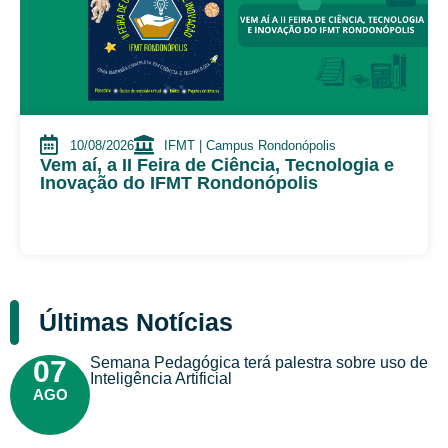
10/08/2026
IFMT | Campus Rondonópolis
Vem aí, a II Feira de Ciência, Tecnologia e
Inovação do IFMT Rondonópolis
Últimas Notícias
Semana Pedagógica terá palestra sobre uso de
07
Inteligência Artificial
AGO