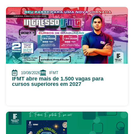
10/08/2026
IFMT
IFMT abre mais de 1.500 vagas para
cursos superiores em 2027