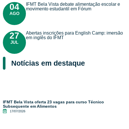
IFMT Bela Vista debate alimentação escolar e
04
movimento estudantil em Fórum
AGO
Abertas inscrições para English Camp: imersão
27
em inglês do IFMT
JUL
Notícias em destaque
IFMT Bela Vista oferta 23 vagas para curso Técnico
Subsequente em Alimentos
17/07/2026