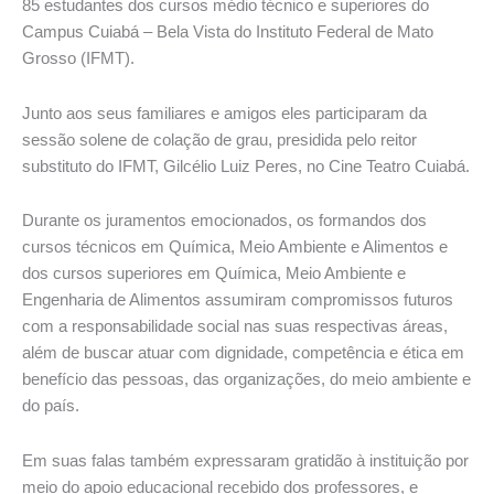
85 estudantes dos cursos médio técnico e superiores do
Campus Cuiabá – Bela Vista do Instituto Federal de Mato
Grosso (IFMT).
Junto aos seus familiares e amigos eles participaram da
sessão solene de colação de grau, presidida pelo reitor
substituto do IFMT, Gilcélio Luiz Peres, no Cine Teatro Cuiabá.
Durante os juramentos emocionados, os formandos dos
cursos técnicos em Química, Meio Ambiente e Alimentos e
dos cursos superiores em Química, Meio Ambiente e
Engenharia de Alimentos assumiram compromissos futuros
com a responsabilidade social nas suas respectivas áreas,
além de buscar atuar com dignidade, competência e ética em
benefício das pessoas, das organizações, do meio ambiente e
do país.
Em suas falas também expressaram gratidão à instituição por
meio do apoio educacional recebido dos professores, e