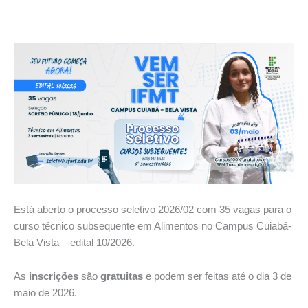
Está aberto o processo seletivo 2026/02 com 35 vagas para o
curso técnico subsequente em Alimentos no Campus Cuiabá-
Bela Vista – edital 10/2026.
As
inscrições
são
gratuitas
e podem ser feitas até o dia 3 de
maio de 2026.