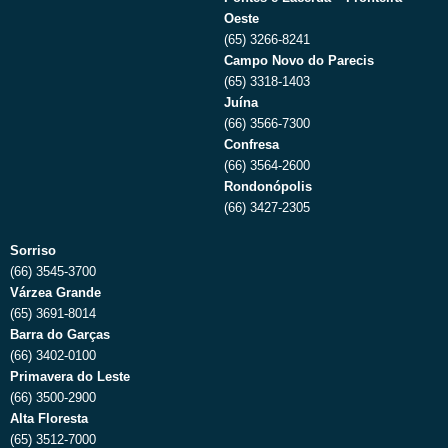
Oeste
(65) 3266-8241
Campo Novo do Parecis
(65) 3318-1403
Juína
(66) 3566-7300
Confresa
(66) 3564-2600
Rondonópolis
(66) 3427-2305
Sorriso
(66) 3545-3700
Várzea Grande
(65) 3691-8014
Barra do Garças
(66) 3402-0100
Primavera do Leste
(66) 3500-2900
Alta Floresta
(65) 3512-7000