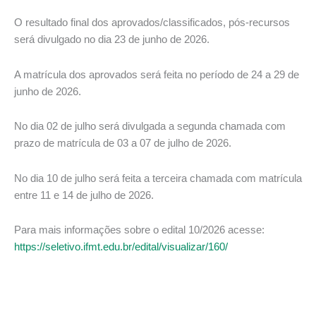
O resultado final dos aprovados/classificados, pós-recursos
será divulgado no dia 23 de junho de 2026.
A matrícula dos aprovados será feita no período de 24 a 29 de
junho de 2026.
No dia 02 de julho será divulgada a segunda chamada com
prazo de matrícula de 03 a 07 de julho de 2026.
No dia 10 de julho será feita a terceira chamada com matrícula
entre 11 e 14 de julho de 2026.
Para mais informações sobre o edital 10/2026 acesse:
https://seletivo.ifmt.edu.br/edital/visualizar/160/