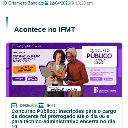
Orismeire Zanelato
22/04/2026
10:28 pm
Acontece no IFMT
04/08/2026
IFMT
Concurso Público: Inscrições para o cargo
de docente foi prorrogado até o dia 06 e
para técnico-administrativo encerra no dia
10