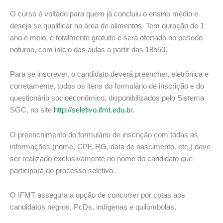
O curso é voltado para quem já concluiu o ensino médio e
deseja se qualificar na área de alimentos. Tem duração de 1
ano e meio, é totalmente gratuito e será ofertado no período
noturno, com início das aulas a partir das 18h50.
Para se inscrever, o candidato deverá preencher, eletrônica e
corretamente, todos os itens do formulário de inscrição e do
questionário socioeconômico, disponibilizados pelo Sistema
SGC, no site
http://seletivo.ifmt.edu.b
r.
O preenchimento do formulário de inscrição com todas as
informações (nome, CPF, RG, data de nascimento. etc.) deve
ser realizado exclusivamente no nome do candidato que
participará do processo seletivo.
O IFMT assegura a opção de concorrer por cotas aos
candidatos negros, PcDs, indígenas e quilombolas.