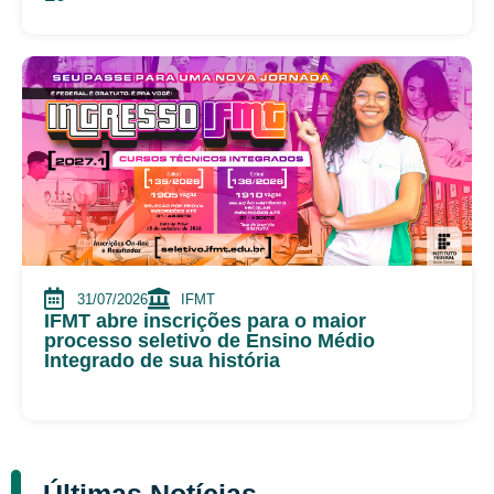
31/07/2026
IFMT
IFMT abre inscrições para o maior
processo seletivo de Ensino Médio
Integrado de sua história