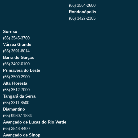
(66) 3564-2600
Rondonópolis
(66) 3427-2305
Sorriso
(66) 3545-3700
Várzea Grande
(65) 3691-8014
Barra do Garças
(66) 3402-0100
Primavera do Leste
(66) 3500-2900
Alta Floresta
(65) 3512-7000
Tangará da Serra
(65) 3311-8500
Diamantino
(65) 99807-1834
Avançado de Lucas do Rio Verde
(65) 3548-4400
Avançado de Sinop