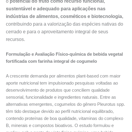
o
potencial do fruto como recurso funcional,
sustentável e adequado para aplicações nas
indústrias de alimentos, cosméticos e biotecnologia,
contribuindo para a valorização das espécies nativas do
cerrado e para o aproveitamento integral de seus
recursos.
Formulação e Avaliação Físico-química de bebida vegetal
fortificada com farinha integral de cogumelo
A crescente demanda por alimentos plant-based com maior
aporte nutricional tem impulsionado pesquisas voltadas ao
desenvolvimento de produtos que conciliem qualidade
sensorial, funcionalidade e ingredientes naturais. Entre as
alternativas emergentes, cogumelos do gênero Pleurotus spp.
têm tido destaque devido ao perfil nutricional equilibrado,
contendo proteínas de boa qualidade, vitaminas do complexo
B, minerais e compostos bioativos. O estudo formulou e