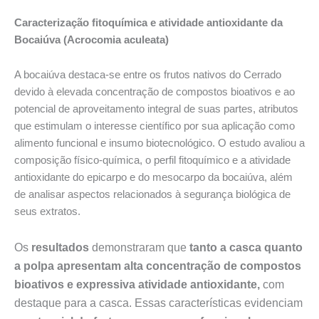
Caracterização fitoquímica e atividade antioxidante da
Bocaiúva (Acrocomia aculeata)
A bocaiúva destaca-se entre os frutos nativos do Cerrado
devido à elevada concentração de compostos bioativos e ao
potencial de aproveitamento integral de suas partes, atributos
que estimulam o interesse científico por sua aplicação como
alimento funcional e insumo biotecnológico. O estudo avaliou a
composição físico-química, o perfil fitoquímico e a atividade
antioxidante do epicarpo e do mesocarpo da bocaiúva, além
de analisar aspectos relacionados à segurança biológica de
seus extratos.
Os
resultados
demonstraram que
tanto a casca quanto
a polpa apresentam alta concentração de compostos
bioativos e expressiva atividade antioxidante,
com
destaque para a casca. Essas características evidenciam