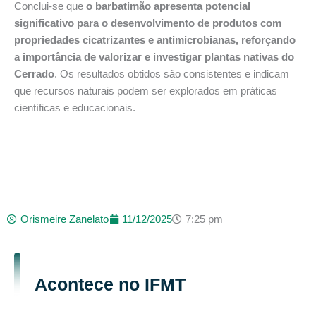
Conclui-se que
o barbatimão apresenta potencial
significativo para o desenvolvimento de produtos com
propriedades cicatrizantes e antimicrobianas, reforçando
a importância de valorizar e investigar plantas nativas do
Cerrado
. Os resultados obtidos são consistentes e indicam
que recursos naturais podem ser explorados em práticas
científicas e educacionais.
Orismeire Zanelato
11/12/2025
7:25 pm
Acontece no IFMT