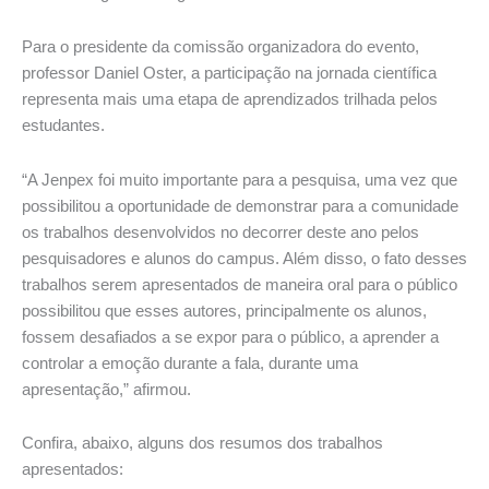
Para o presidente da comissão organizadora do evento,
professor Daniel Oster, a participação na jornada científica
representa mais uma etapa de aprendizados trilhada pelos
estudantes.
“A Jenpex foi muito importante para a pesquisa, uma vez que
possibilitou a oportunidade de demonstrar para a comunidade
os trabalhos desenvolvidos no decorrer deste ano pelos
pesquisadores e alunos do campus. Além disso, o fato desses
trabalhos serem apresentados de maneira oral para o público
possibilitou que esses autores, principalmente os alunos,
fossem desafiados a se expor para o público, a aprender a
controlar a emoção durante a fala, durante uma
apresentação,” afirmou.
Confira, abaixo, alguns dos resumos dos trabalhos
apresentados: