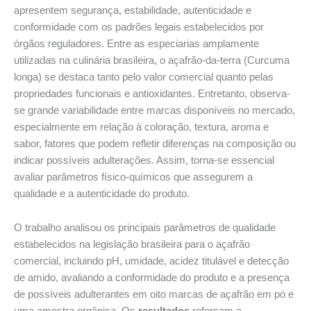
apresentem segurança, estabilidade, autenticidade e
conformidade com os padrões legais estabelecidos por
órgãos reguladores. Entre as especiarias amplamente
utilizadas na culinária brasileira, o açafrão-da-terra (Curcuma
longa) se destaca tanto pelo valor comercial quanto pelas
propriedades funcionais e antioxidantes. Entretanto, observa-
se grande variabilidade entre marcas disponíveis no mercado,
especialmente em relação à coloração, textura, aroma e
sabor, fatores que podem refletir diferenças na composição ou
indicar possíveis adulterações. Assim, torna-se essencial
avaliar parâmetros físico-químicos que assegurem a
qualidade e a autenticidade do produto.
O trabalho analisou os principais parâmetros de qualidade
estabelecidos na legislação brasileira para o açafrão
comercial, incluindo pH, umidade, acidez titulável e detecção
de amido, avaliando a conformidade do produto e a presença
de possíveis adulterantes em oito marcas de açafrão em pó e