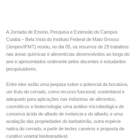
A Jornada de Ensino, Pesquisa e Extensão do Campus
Cuiabá – Bela Vista do Instituto Federal de Mato Grosso
(Jenpex/IFMT) reuniu, no dia 05, os resumos de 29 trabalhos
nas áreas químicas e alimentícias desenvolvidos ao longo do
ano e apresentados oralmente pelos docentes e estudantes
pesquisadores.
Entre eles estão uma pequisa sobre o potencial da bocaiúva,
um fruto do cerrado, como recurso funcional, sustentável e
adequado para aplicações nas indústrias de alimentos,
cosméticos e biotecnologia; uma análise microbiológica de
conserva ácida de albedo de melancia e do albedo; e uma
avaliação das propriedades do barbatimão, outra espécie
nativa do cerrado, a partir de testes caseiros e proposta de
curativo vegetal biodegradável.