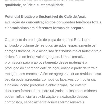
qualidade, saúde e sustentabilidade
.
Potencial Bioativo e Sustentável do Café de Açaí:
avaliação da concentração dos compostos fenólicos totais
e antocianinas em diferentes formas de preparo
O aumento da produção de polpa de açaí no Brasil tem
ampliado o volume de resíduos gerados, especialmente os
caroços fibrosos, que ainda são destinados majoritariamente a
aplicações de baixo valor agregado. Uma alternativa
promissora para o aproveitamento desse material é a
produção do chamado café de açaí, obtido a partir da torra e
moagem dos caroços. Além de agregar valor ao resíduo, essa
bebida pode apresentar compostos bioativos com potencial
funcional, como polifenóis e antocianinas. No entanto,
diferentes formas de preparo utilizadas pelos consumidores
podem influenciar a solubilização e a extração desses
compostos, especialmente aqueles termosensíveis.