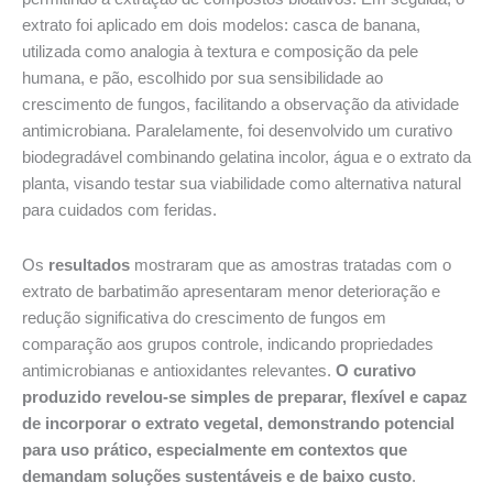
extrato foi aplicado em dois modelos: casca de banana,
utilizada como analogia à textura e composição da pele
humana, e pão, escolhido por sua sensibilidade ao
crescimento de fungos, facilitando a observação da atividade
antimicrobiana. Paralelamente, foi desenvolvido um curativo
biodegradável combinando gelatina incolor, água e o extrato da
planta, visando testar sua viabilidade como alternativa natural
para cuidados com feridas.
Os
resultados
mostraram que as amostras tratadas com o
extrato de barbatimão apresentaram menor deterioração e
redução significativa do crescimento de fungos em
comparação aos grupos controle, indicando propriedades
antimicrobianas e antioxidantes relevantes.
O curativo
produzido revelou-se simples de preparar, flexível e capaz
de incorporar o extrato vegetal, demonstrando potencial
para uso prático, especialmente em contextos que
demandam soluções sustentáveis e de baixo custo
.