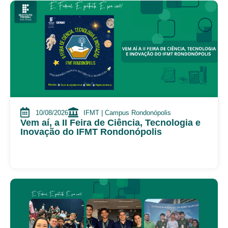
10/08/2026
IFMT | Campus Rondonópolis
Vem aí, a II Feira de Ciência, Tecnologia e
Inovação do IFMT Rondonópolis