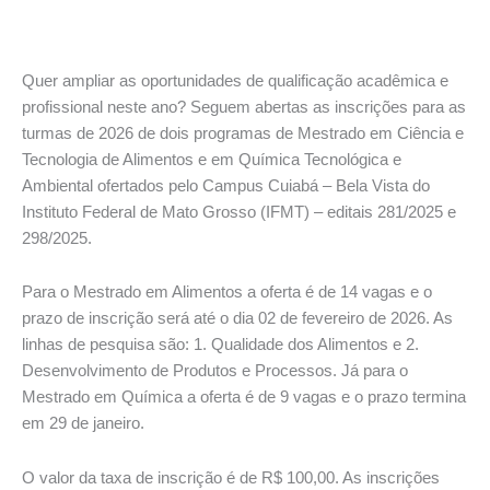
Quer ampliar as oportunidades de qualificação acadêmica e
profissional neste ano? Seguem abertas as inscrições para as
turmas de 2026 de dois programas de Mestrado em Ciência e
Tecnologia de Alimentos e em Química Tecnológica e
Ambiental ofertados pelo Campus Cuiabá – Bela Vista do
Instituto Federal de Mato Grosso (IFMT) – editais 281/2025 e
298/2025.
Para o Mestrado em Alimentos a oferta é de 14 vagas e o
prazo de inscrição será até o dia 02 de fevereiro de 2026. As
linhas de pesquisa são: 1. Qualidade dos Alimentos e 2.
Desenvolvimento de Produtos e Processos. Já para o
Mestrado em Química a oferta é de 9 vagas e o prazo termina
em 29 de janeiro.
O valor da taxa de inscrição é de R$ 100,00. As inscrições