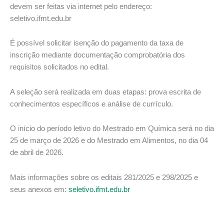
devem ser feitas via internet pelo endereço:
seletivo.ifmt.edu.br
É possível solicitar isenção do pagamento da taxa de
inscrição mediante documentação comprobatória dos
requisitos solicitados no edital.
A seleção será realizada em duas etapas: prova escrita de
conhecimentos específicos e análise de currículo.
O início do período letivo do Mestrado em Química será no dia
25 de março de 2026 e do Mestrado em Alimentos, no dia 04
de abril de 2026.
Mais informações sobre os editais 281/2025 e 298/2025 e
seus anexos em:
seletivo.ifmt.edu.br