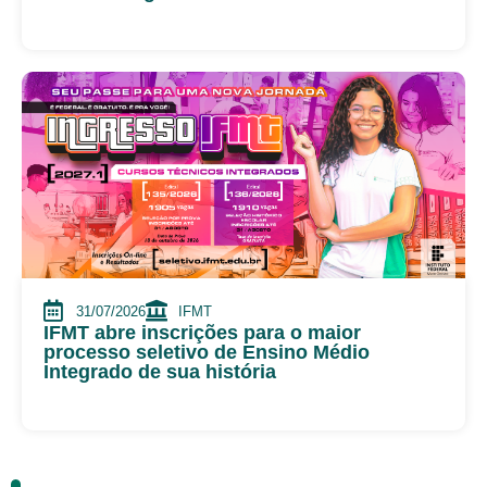
31/07/2026
IFMT
IFMT abre inscrições para o maior
processo seletivo de Ensino Médio
Integrado de sua história