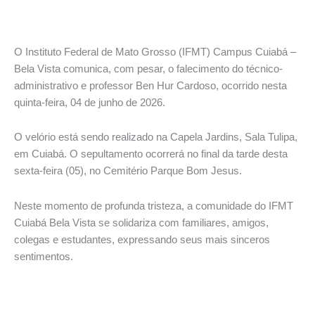
O Instituto Federal de Mato Grosso (IFMT) Campus Cuiabá –
Bela Vista comunica, com pesar, o falecimento do técnico-
administrativo e professor Ben Hur Cardoso, ocorrido nesta
quinta-feira, 04 de junho de 2026.
O velório está sendo realizado na Capela Jardins, Sala Tulipa,
em Cuiabá. O sepultamento ocorrerá no final da tarde desta
sexta-feira (05), no Cemitério Parque Bom Jesus.
Neste momento de profunda tristeza, a comunidade do IFMT
Cuiabá Bela Vista se solidariza com familiares, amigos,
colegas e estudantes, expressando seus mais sinceros
sentimentos.