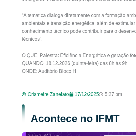
“A temática dialoga diretamente com a formação ambi
ambientais e transição energética, além de estimular
conhecimento técnico pode contribuir para o desenvol
técnicos”.
O QUE: Palestra: Eficiência Energética e geração fot
QUANDO: 18.12.2026 (quinta-feira) das 8h às 9h
ONDE: Auditório Bloco H
Orismeire Zanelato
17/12/2025
5:27 pm
Acontece no IFMT