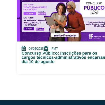
04/08/2026
IFMT
Concurso Público: Inscrições para os
cargos técnicos-administrativos encerra
dia 10 de agosto