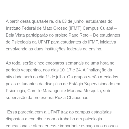
A partir desta quarta-feira, dia 03 de junho, estudantes do
Instituto Federal de Mato Grosso (IFMT) Campus Cuiabá –
Bela Vista participarão do projeto Papo Reto – De estudantes
de Psicologia da UFMT para estudantes do IFMT, iniciativa
envolvendo as duas instituições federais de ensino.
Ao todo, serão cinco encontros semanais de uma hora no
período vespertino, nos dias 10, 17 e 24. A finalização da
atividade será no dia 1º de julho. Os grupos serão mediados
pelas estudantes da disciplina de Estágio Supervisionado em
Psicologia, Camille Marangoni e Mariana Mesquita, sob
supervisão da professora Ruzia Chaouchar.
“Essa parceria com a UFMT traz ao campus estagiárias
dispostas a contribuir com o trabalho em psicologia
educacional e oferecer esse importante espaço aos nossos