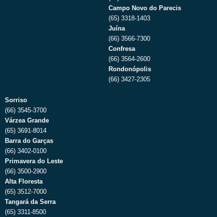
Campo Novo do Parecis
(65) 3318-1403
Juína
(66) 3566-7300
Confresa
(66) 3564-2600
Rondonópolis
(66) 3427-2305
Sorriso
(66) 3545-3700
Várzea Grande
(65) 3691-8014
Barra do Garças
(66) 3402-0100
Primavera do Leste
(66) 3500-2900
Alta Floresta
(65) 3512-7000
Tangará da Serra
(65) 3311-8500