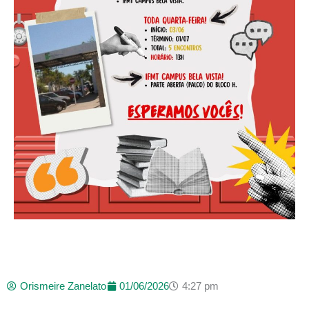
Orismeire Zanelato
01/06/2026
4:27 pm