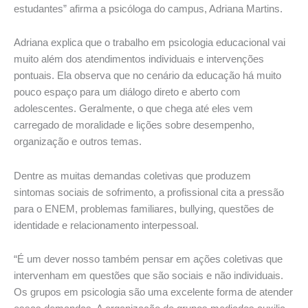
estudantes” afirma a psicóloga do campus, Adriana Martins.
Adriana explica que o trabalho em psicologia educacional vai
muito além dos atendimentos individuais e intervenções
pontuais. Ela observa que no cenário da educação há muito
pouco espaço para um diálogo direto e aberto com
adolescentes. Geralmente, o que chega até eles vem
carregado de moralidade e lições sobre desempenho,
organização e outros temas.
Dentre as muitas demandas coletivas que produzem
sintomas sociais de sofrimento, a profissional cita a pressão
para o ENEM, problemas familiares, bullying, questões de
identidade e relacionamento interpessoal.
“É um dever nosso também pensar em ações coletivas que
intervenham em questões que são sociais e não individuais.
Os grupos em psicologia são uma excelente forma de atender