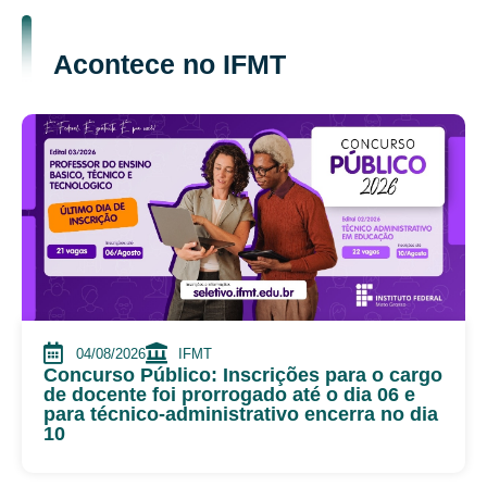
Acontece no IFMT
04/08/2026
IFMT
Concurso Público: Inscrições para o cargo
de docente foi prorrogado até o dia 06 e
para técnico-administrativo encerra no dia
10