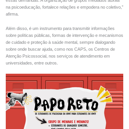
essas demandas. A organização de grupos mediados auxilia
na psicoeducação, fortalece relações e empodera no coletivo,”
afirma.
Além disso, é um instrumento para transmitir informações
sobre políticas públicas, formas de intervenção e mecanismos
de cuidado e proteção à saúde mental, sempre dialogando
sobre onde buscar ajuda, como nos CAPS, os Centros de
Atenção Psicossocial, nos serviços de atendimento em
universidades, entre outros.