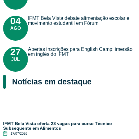
IFMT Bela Vista debate alimentação escolar e
04
movimento estudantil em Fórum
AGO
Abertas inscrições para English Camp: imersão
27
em inglês do IFMT
JUL
Notícias em destaque
IFMT Bela Vista oferta 23 vagas para curso Técnico
Subsequente em Alimentos
17/07/2026