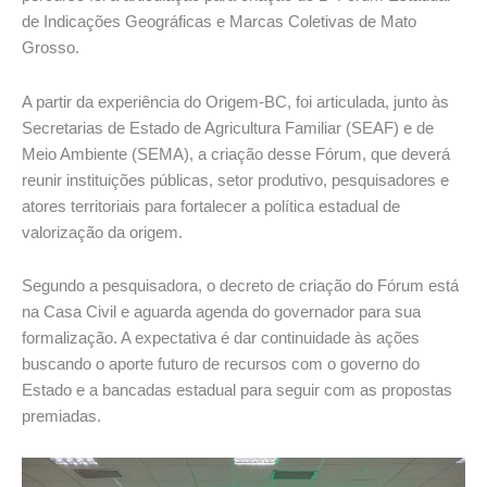
de Indicações Geográficas e Marcas Coletivas de Mato
Grosso.
A partir da experiência do Origem-BC, foi articulada, junto às
Secretarias de Estado de Agricultura Familiar (SEAF) e de
Meio Ambiente (SEMA), a criação desse Fórum, que deverá
reunir instituições públicas, setor produtivo, pesquisadores e
atores territoriais para fortalecer a política estadual de
valorização da origem.
Segundo a pesquisadora, o decreto de criação do Fórum está
na Casa Civil e aguarda agenda do governador para sua
formalização. A expectativa é dar continuidade às ações
buscando o aporte futuro de recursos com o governo do
Estado e a bancadas estadual para seguir com as propostas
premiadas.