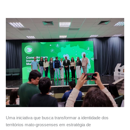
Uma iniciativa que busca transformar a identidade dos
territórios mato-grossenses em estratégia de