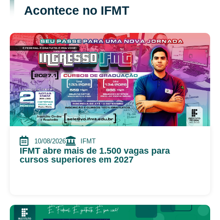
Acontece no IFMT
10/08/2026
IFMT
IFMT abre mais de 1.500 vagas para
cursos superiores em 2027