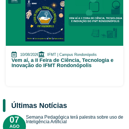
10/08/2026
IFMT | Campus Rondonópolis
Vem aí, a II Feira de Ciência, Tecnologia e
Inovação do IFMT Rondonópolis
Últimas Notícias
Semana Pedagógica terá palestra sobre uso de
07
Inteligência Artificial
AGO