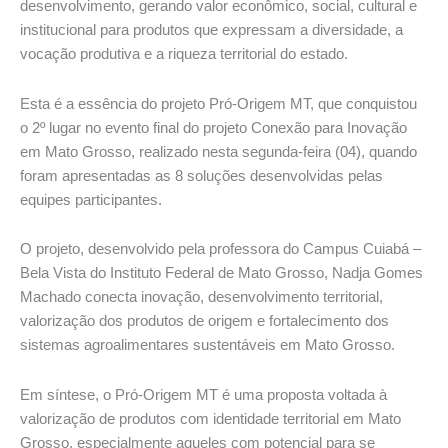
desenvolvimento, gerando valor econômico, social, cultural e
institucional para produtos que expressam a diversidade, a
vocação produtiva e a riqueza territorial do estado.
Esta é a essência do projeto Pró-Origem MT, que conquistou
o 2º lugar no evento final do projeto Conexão para Inovação
em Mato Grosso, realizado nesta segunda-feira (04), quando
foram apresentadas as 8 soluções desenvolvidas pelas
equipes participantes.
O projeto, desenvolvido pela professora do Campus Cuiabá –
Bela Vista do Instituto Federal de Mato Grosso, Nadja Gomes
Machado conecta inovação, desenvolvimento territorial,
valorização dos produtos de origem e fortalecimento dos
sistemas agroalimentares sustentáveis em Mato Grosso.
Em síntese, o Pró-Origem MT é uma proposta voltada à
valorização de produtos com identidade territorial em Mato
Grosso, especialmente aqueles com potencial para se