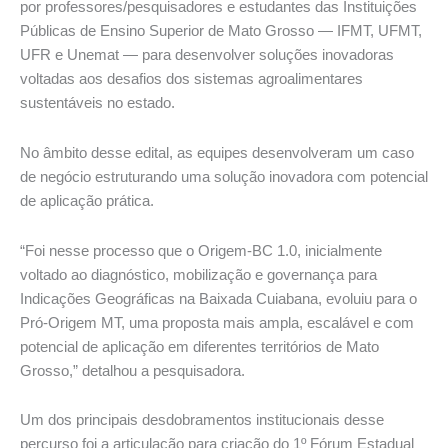
por professores/pesquisadores e estudantes das Instituições
Públicas de Ensino Superior de Mato Grosso — IFMT, UFMT,
UFR e Unemat — para desenvolver soluções inovadoras
voltadas aos desafios dos sistemas agroalimentares
sustentáveis no estado.
No âmbito desse edital, as equipes desenvolveram um caso
de negócio estruturando uma solução inovadora com potencial
de aplicação prática.
“Foi nesse processo que o Origem-BC 1.0, inicialmente
voltado ao diagnóstico, mobilização e governança para
Indicações Geográficas na Baixada Cuiabana, evoluiu para o
Pró-Origem MT, uma proposta mais ampla, escalável e com
potencial de aplicação em diferentes territórios de Mato
Grosso,” detalhou a pesquisadora.
Um dos principais desdobramentos institucionais desse
percurso foi a articulação para criação do 1º Fórum Estadual