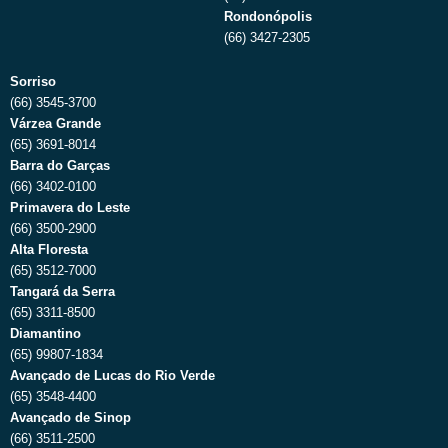
Rondonópolis
(66) 3427-2305
Sorriso
(66) 3545-3700
Várzea Grande
(65) 3691-8014
Barra do Garças
(66) 3402-0100
Primavera do Leste
(66) 3500-2900
Alta Floresta
(65) 3512-7000
Tangará da Serra
(65) 3311-8500
Diamantino
(65) 99807-1834
Avançado de Lucas do Rio Verde
(65) 3548-4400
Avançado de Sinop
(66) 3511-2500