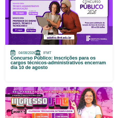
04/08/2026
IFMT
Concurso Público: Inscrições para os
cargos técnicos-administrativos encerram
dia 10 de agosto