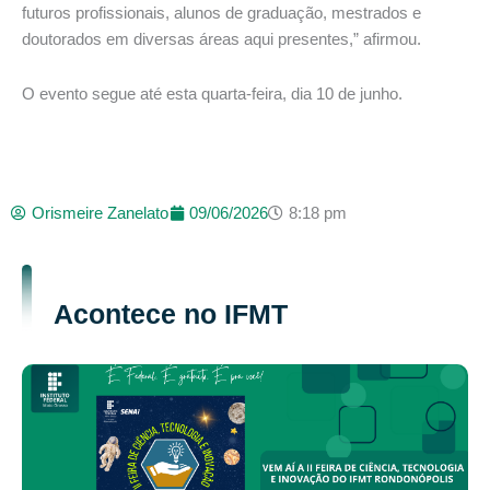
futuros profissionais, alunos de graduação, mestrados e
doutorados em diversas áreas aqui presentes,” afirmou.
O evento segue até esta quarta-feira, dia 10 de junho.
Orismeire Zanelato
09/06/2026
8:18 pm
Acontece no IFMT