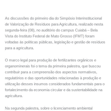
As discussões do primeiro dia do Simpósio Interinstitucional
de Valorização de Resíduos para Agricultura, realizado nesta
segunda-feira (08), no auditório do campus Cuiabá – Bela
Vista do Instituto Federal de Mato Grosso (IFMT) foram
voltadas às políticas públicas, legislação e gestão de resíduos
para a agricultura.
O marco legal para produção de fertilizantes orgânicos e
organominerais foi o tema da primeira palestra, que buscou
contribuir para a compreensão dos aspectos normativos,
regulatórios e das oportunidades relacionadas à produção e
utilização desses insumos considerados fundamentais para o
fortalecimento da economia circular e da sustentabilidade na
agricultura.
Na segunda palestra, sobre o licenciamento ambiental