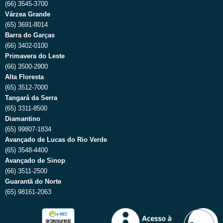
(66) 3545-3700
Várzea Grande
(65) 3691-8014
Barra do Garças
(66) 3402-0100
Primavera do Leste
(66) 3500-2900
Alta Floresta
(65) 3512-7000
Tangará da Serra
(65) 3311-8500
Diamantino
(65) 99807-1834
Avançado de Lucas do Rio Verde
(65) 3548-4400
Avançado de Sinop
(66) 3511-2500
Guarantã do Norte
(65) 98161-2063