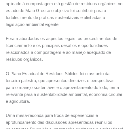
aplicado à compostagem e à gestão de resíduos orgânicos no
estado de Mato Grosso o objetivo foi contribuir para o
fortalecimento de práticas sustentáveis e alinhadas à
legislação ambiental vigente.
Foram abordados os aspectos legais, os procedimentos de
licenciamento e os principais desafios e oportunidades
relacionados à compostagem e ao manejo adequado de
resíduos orgânicos.
O Plano Estadual de Resíduos Sólidos foi o assunto da
terceira palestra, que apresentou diretrizes e perspectivas
para o manejo sustentável e o aproveitamento do lodo, tema
relevante para a sustentabilidade ambiental, economia circular
e agricultura.
Uma mesa-redonda para troca de experiências e
aprofundamento das discussões apresentadas reuniu os