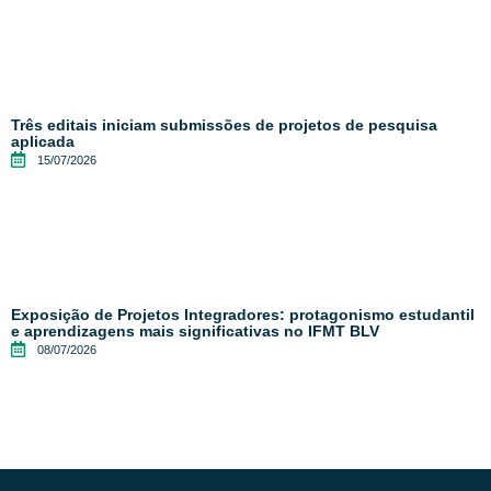
Três editais iniciam submissões de projetos de pesquisa
aplicada
15/07/2026
Exposição de Projetos Integradores: protagonismo estudantil
e aprendizagens mais significativas no IFMT BLV
08/07/2026