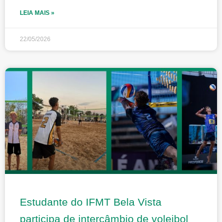
LEIA MAIS »
22/05/2026
Estudante do IFMT Bela Vista
participa de intercâmbio de voleibol