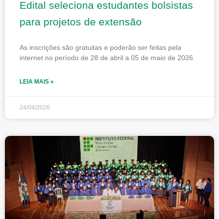
Edital seleciona estudantes bolsistas
para projetos de extensão
As inscrições são gratuitas e poderão ser feitas pela
internet no período de 28 de abril a 05 de maio de 2026
LEIA MAIS »
24/04/2026