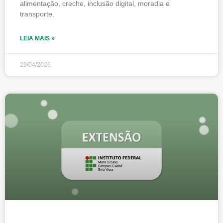
alimentação, creche, inclusão digital, moradia e
transporte.
LEIA MAIS »
29/04/2026