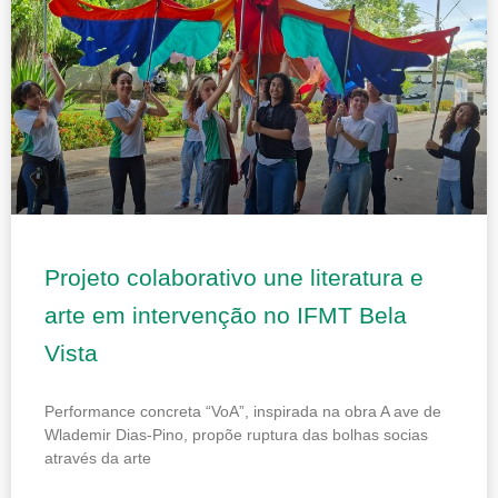
Projeto colaborativo une literatura e
arte em intervenção no IFMT Bela
Vista
Performance concreta “VoA”, inspirada na obra A ave de
Wlademir Dias-Pino, propõe ruptura das bolhas socias
através da arte