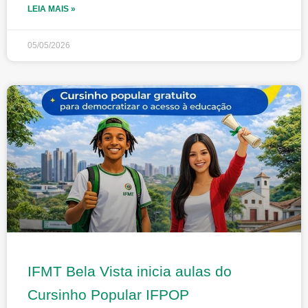
LEIA MAIS »
05/05/2026
IFMT Bela Vista inicia aulas do
Cursinho Popular IFPOP