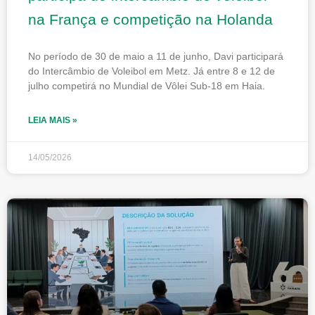
na França e competição na Holanda
No período de 30 de maio a 11 de junho, Davi participará
do Intercâmbio de Voleibol em Metz. Já entre 8 e 12 de
julho competirá no Mundial de Vôlei Sub-18 em Haia.
LEIA MAIS »
14/05/2026