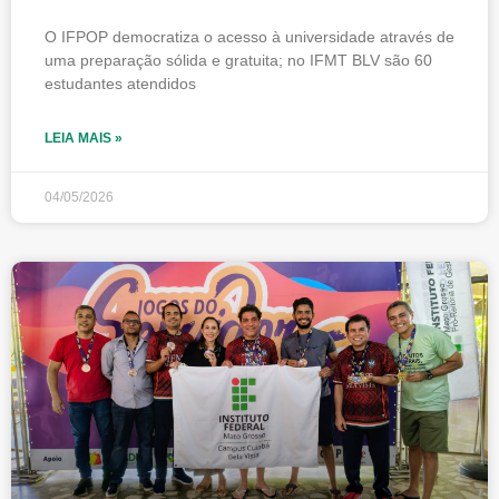
O IFPOP democratiza o acesso à universidade através de
uma preparação sólida e gratuita; no IFMT BLV são 60
estudantes atendidos
LEIA MAIS »
04/05/2026