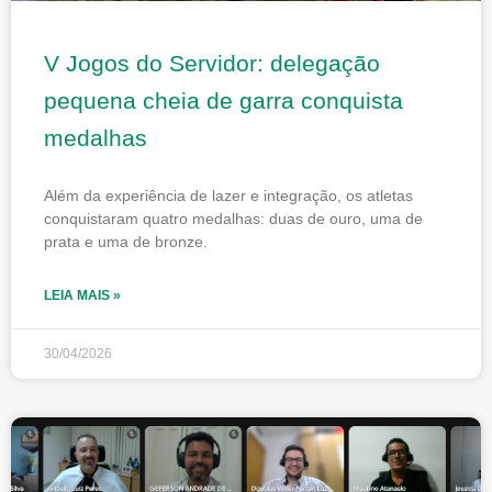
V Jogos do Servidor: delegação
pequena cheia de garra conquista
medalhas
Além da experiência de lazer e integração, os atletas
conquistaram quatro medalhas: duas de ouro, uma de
prata e uma de bronze.
LEIA MAIS »
30/04/2026