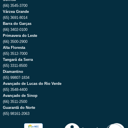
(66) 3545-3700
Várzea Grande
(65) 3691-8014
Barra do Garças
(66) 3402-0100
Primavera do Leste
(66) 3500-2900
Alta Floresta
(65) 3512-7000
Tangará da Serra
(65) 3311-8500
Diamantino
(65) 99807-1834
Avançado de Lucas do Rio Verde
(65) 3548-4400
Avançado de Sinop
(66) 3511-2500
Guarantã do Norte
(65) 98161-2063