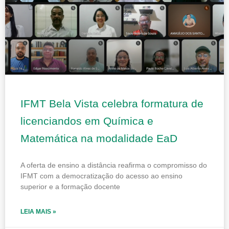
IFMT Bela Vista celebra formatura de
licenciandos em Química e
Matemática na modalidade EaD
A oferta de ensino a distância reafirma o compromisso do
IFMT com a democratização do acesso ao ensino
superior e a formação docente
LEIA MAIS »