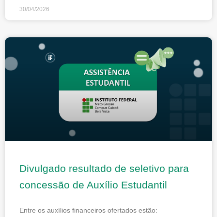
30/04/2026
Divulgado resultado de seletivo para
concessão de Auxílio Estudantil
Entre os auxílios financeiros ofertados estão: