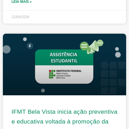
LEIA MAIS »
22/04/2026
IFMT Bela Vista inicia ação preventiva
e educativa voltada à promoção da