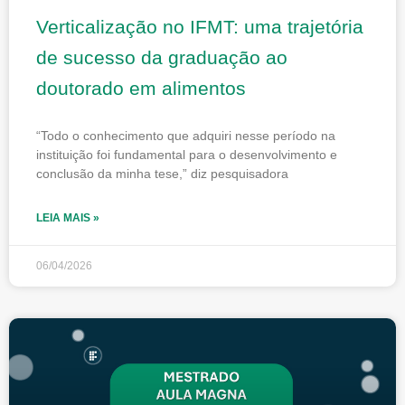
Verticalização no IFMT: uma trajetória
de sucesso da graduação ao
doutorado em alimentos
“Todo o conhecimento que adquiri nesse período na
instituição foi fundamental para o desenvolvimento e
conclusão da minha tese,” diz pesquisadora
LEIA MAIS »
06/04/2026