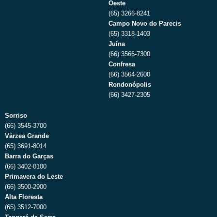
Oeste
(65) 3266-8241
Campo Novo do Parecis
(65) 3318-1403
Juína
(66) 3566-7300
Confresa
(66) 3564-2600
Rondonópolis
(66) 3427-2305
Sorriso
(66) 3545-3700
Várzea Grande
(65) 3691-8014
Barra do Garças
(66) 3402-0100
Primavera do Leste
(66) 3500-2900
Alta Floresta
(65) 3512-7000