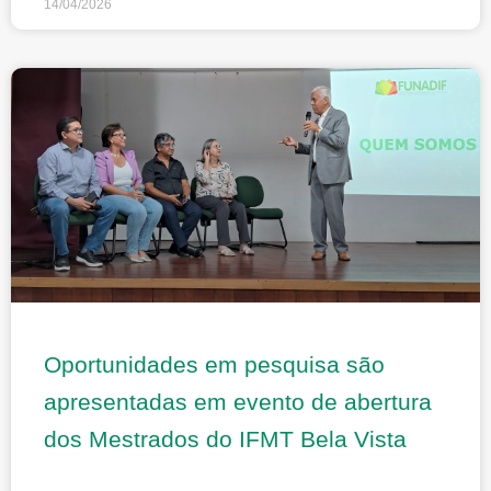
14/04/2026
Oportunidades em pesquisa são
apresentadas em evento de abertura
dos Mestrados do IFMT Bela Vista