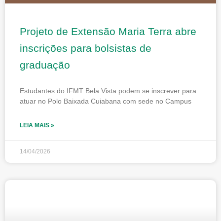
Projeto de Extensão Maria Terra abre
inscrições para bolsistas de
graduação
Estudantes do IFMT Bela Vista podem se inscrever para
atuar no Polo Baixada Cuiabana com sede no Campus
LEIA MAIS »
14/04/2026