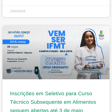
23/04/2026
Inscrições em Seletivo para Curso
Técnico Subsequente em Alimentos
seguem abertas até 3 de maio