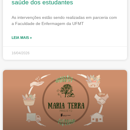
saúde dos estudantes
As intervenções estão sendo realizadas em parceria com
a Faculdade de Enfermagem da UFMT
LEIA MAIS »
16/04/2026