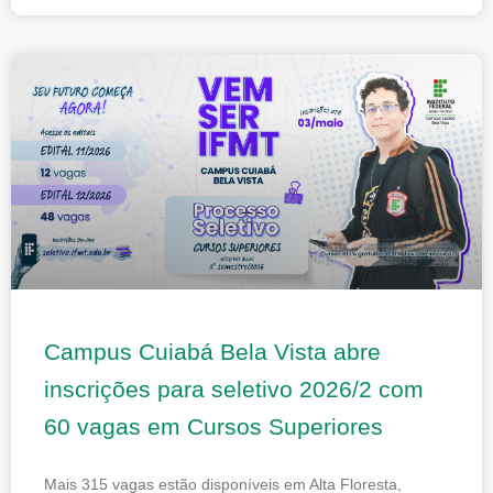
Campus Cuiabá Bela Vista abre
inscrições para seletivo 2026/2 com
60 vagas em Cursos Superiores
Mais 315 vagas estão disponíveis em Alta Floresta,