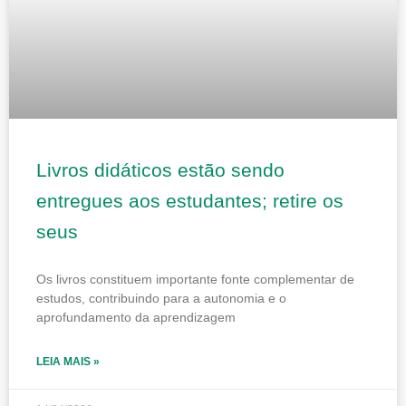
Livros didáticos estão sendo
entregues aos estudantes; retire os
seus
Os livros constituem importante fonte complementar de
estudos, contribuindo para a autonomia e o
aprofundamento da aprendizagem
LEIA MAIS »