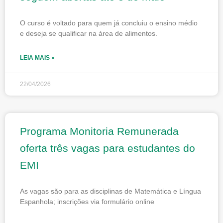
O curso é voltado para quem já concluiu o ensino médio
e deseja se qualificar na área de alimentos.
LEIA MAIS »
22/04/2026
Programa Monitoria Remunerada
oferta três vagas para estudantes do
EMI
As vagas são para as disciplinas de Matemática e Língua
Espanhola; inscrições via formulário online