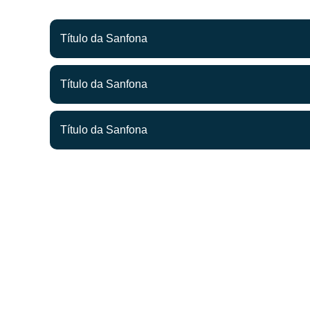
Título da Sanfona
Título da Sanfona
Título da Sanfona