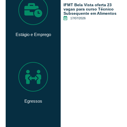
IFMT Bela Vista oferta 23
vagas para curso Técnico
Subsequente em Alimentos
17/07/2026
Estágio e Emprego
Egressos