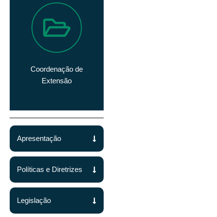
Coordenação de
Extensão
Apresentação
Políticas e Diretrizes
Legislação