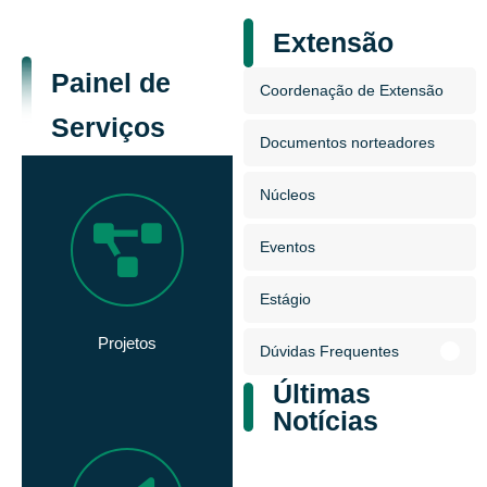
Extensão
Painel de
Coordenação de Extensão
Serviços
Documentos norteadores
Núcleos
Eventos
Estágio
Projetos
Dúvidas Frequentes
Últimas
Notícias