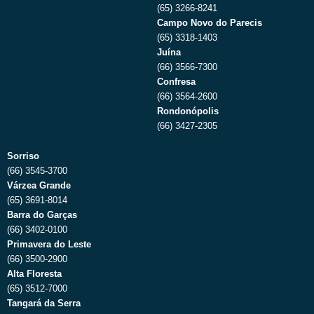
(65) 3266-8241
Campo Novo do Parecis
(65) 3318-1403
Juína
(66) 3566-7300
Confresa
(66) 3564-2600
Rondonópolis
(66) 3427-2305
Sorriso
(66) 3545-3700
Várzea Grande
(65) 3691-8014
Barra do Garças
(66) 3402-0100
Primavera do Leste
(66) 3500-2900
Alta Floresta
(65) 3512-7000
Tangará da Serra