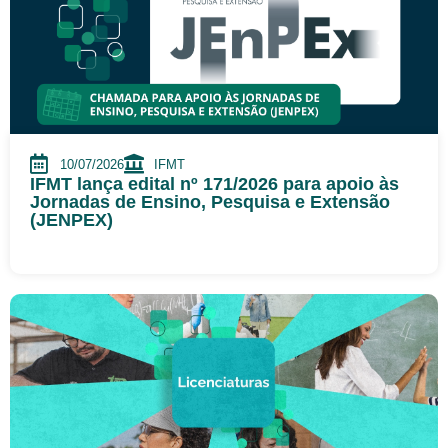
10/07/2026
IFMT
IFMT lança edital nº 171/2026 para apoio às
Jornadas de Ensino, Pesquisa e Extensão
(JENPEX)