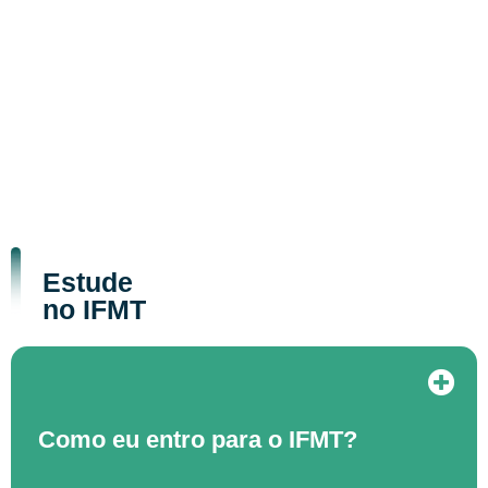
Estude
no IFMT
Como eu entro para o IFMT?