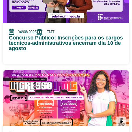
04/08/2026
IFMT
Concurso Público: Inscrições para os cargos
técnicos-administrativos encerram dia 10 de
agosto