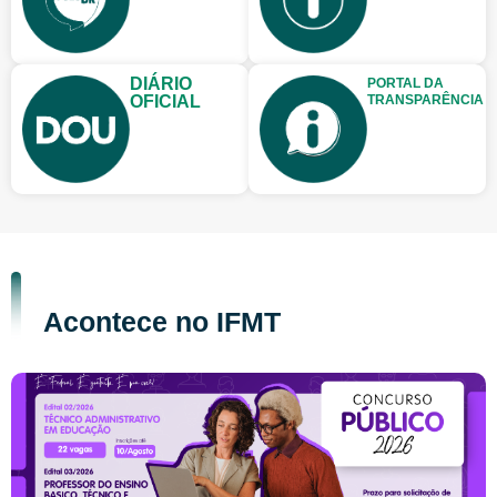
DIÁRIO
PORTAL DA
OFICIAL
TRANSPARÊNCIA
Acontece no IFMT