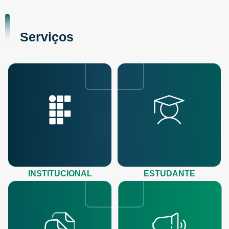
Serviços
INSTITUCIONAL
ESTUDANTE