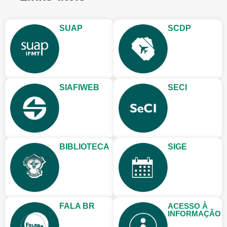
SUAP
SCDP
SIAFIWEB
SECI
BIBLIOTECA
SIGE
FALA BR
ACESSO À
INFORMAÇÃO