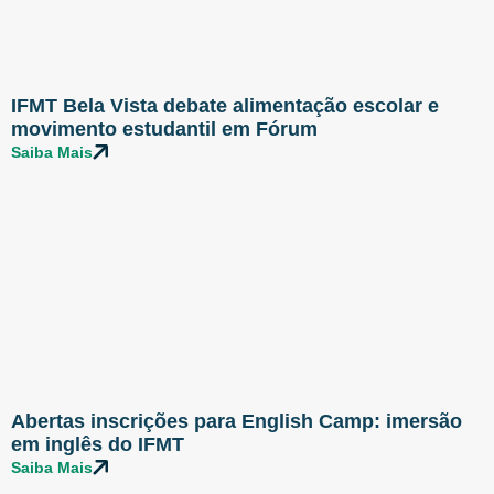
IFMT Bela Vista debate alimentação escolar e
movimento estudantil em Fórum
Saiba Mais
Abertas inscrições para English Camp: imersão
em inglês do IFMT
Saiba Mais