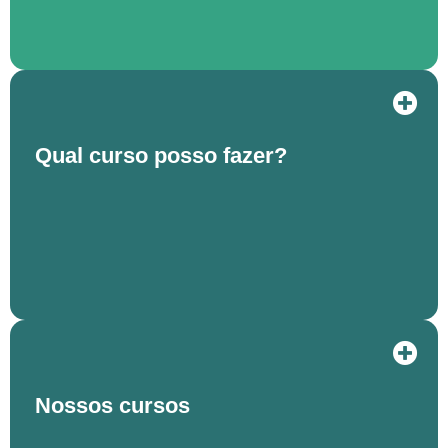
Qual curso posso fazer?
Nossos cursos