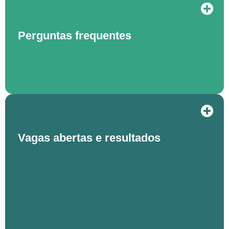
Perguntas frequentes
Vagas abertas e resultados