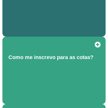
Como me inscrevo para as cotas?