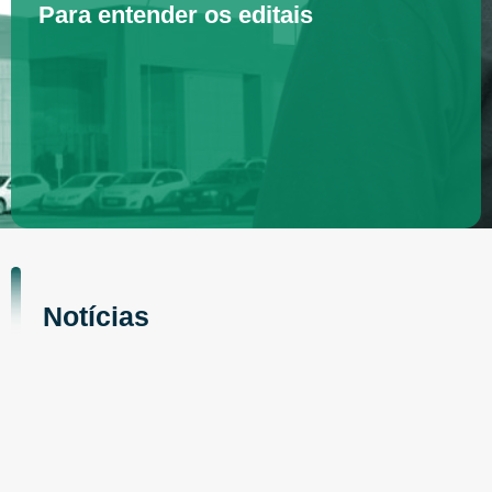
Para entender os editais
Notícias