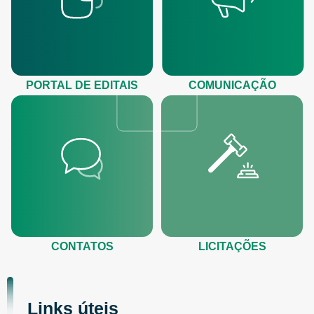
PORTAL DE EDITAIS
COMUNICAÇÃO
CONTATOS
LICITAÇÕES
Links úteis