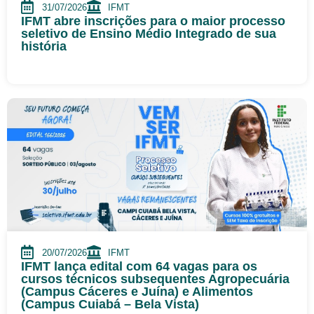
31/07/2026
IFMT
IFMT abre inscrições para o maior processo
seletivo de Ensino Médio Integrado de sua
história
20/07/2026
IFMT
IFMT lança edital com 64 vagas para os
cursos técnicos subsequentes Agropecuária
(Campus Cáceres e Juína) e Alimentos
(Campus Cuiabá – Bela Vista)