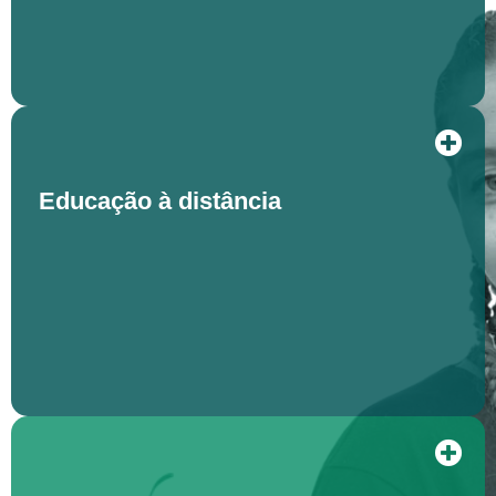
Educação à distância