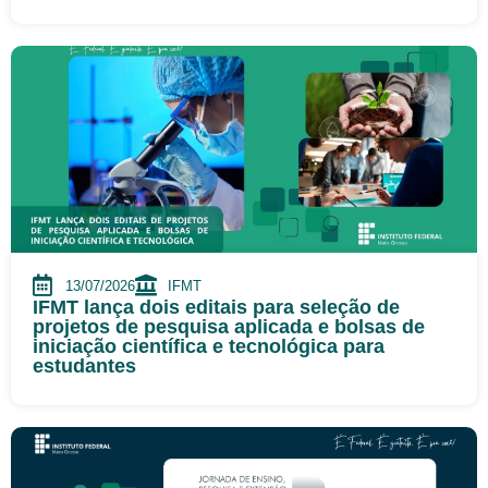
13/07/2026
IFMT
IFMT lança dois editais para seleção de
projetos de pesquisa aplicada e bolsas de
iniciação científica e tecnológica para
estudantes