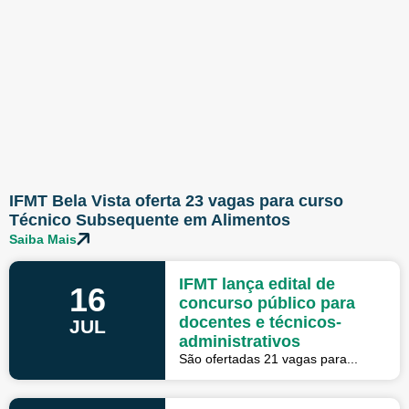
IFMT Bela Vista oferta 23 vagas para curso
Técnico Subsequente em Alimentos
Saiba Mais
IFMT lança edital de
16
concurso público para
docentes e técnicos-
JUL
administrativos
São ofertadas 21 vagas para...